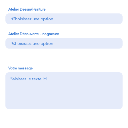
Atelier Dessin/Peinture
Atelier Découverte Linogravure
Votre message