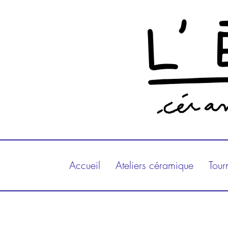
Accueil
Ateliers céramique
Tour