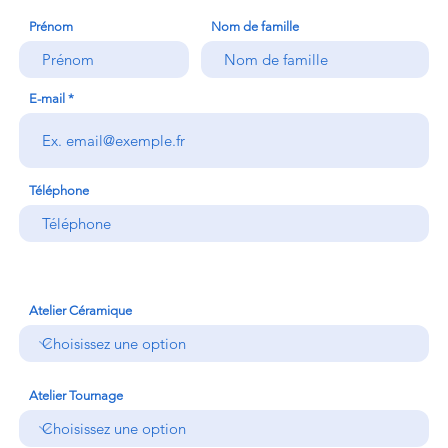
Prénom
Nom de famille
E-mail
Téléphone
Atelier Céramique
Atelier Tournage