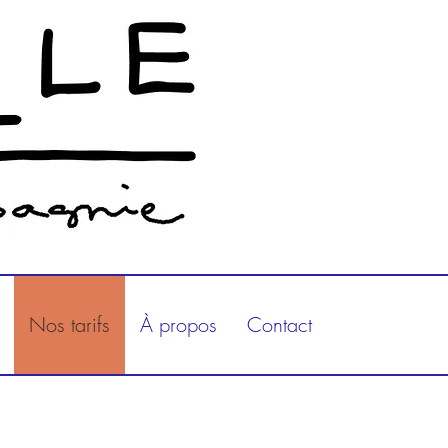
Nos tarifs
À propos
Contact