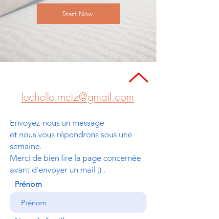
Start Now
lechelle.metz@gmail.com
Envoyez-nous un message
et nous vous répondrons sous une
semaine.
Merci de bien lire la page concernée
avant d'envoyer un mail ;) .
Prénom