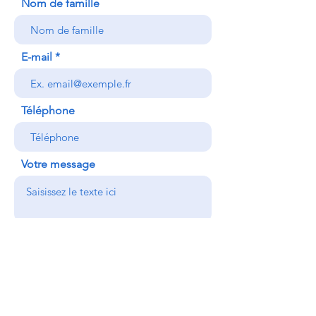
Nom de famille
E-mail
Téléphone
Votre message
Atelier Céramique
Atelier Tournage