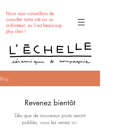
Nous vous conseillons de
consulter notre site sur un
ordinateur, ou il est beaucoup
plus clair !
Blog
Revenez bientôt
Dès que de nouveaux posts seront
publiés, vous les verrez ici.