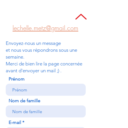
lechelle.metz@gmail.com
Envoyez-nous un message
et nous vous répondrons sous une
semaine.
Merci de bien lire la page concernée
avant d'envoyer un mail ;) .
Prénom
Nom de famille
E-mail