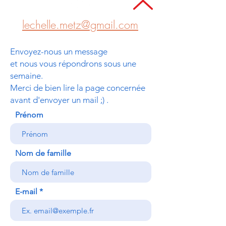
lechelle.metz@gmail.com
Envoyez-nous un message
et nous vous répondrons sous une
semaine.
Merci de bien lire la page concernée
avant d'envoyer un mail ;) .
Prénom
Nom de famille
E-mail